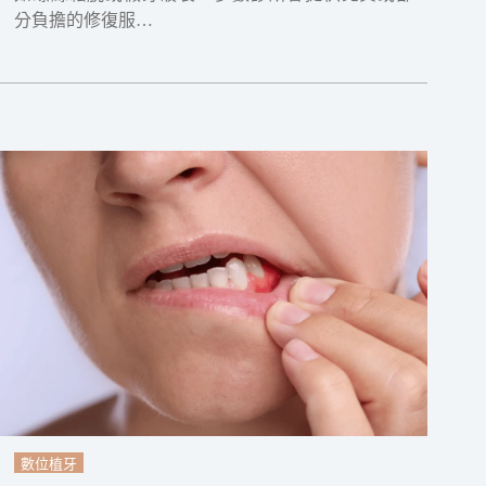
分負擔的修復服…
數位植牙