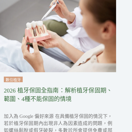
數位植牙
2026 植牙保固全指南：解析植牙保固期、
範圍、4種不能保固的情境
加入為 Google 偏好來源 在具備植牙保固的情況下，
若於植牙保固期內出現非人為因素造成的問題，例
如螺絲鬆脫或假牙破裂，多數診所會提供免費或部