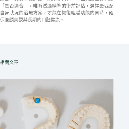
「是否適合」，唯有透過精準的術前評估，選擇最匹配
自身狀況的治療方案，才能在恢復咀嚼功能的同時，確
保兼顧美觀與長期的口腔健康。
相關文章