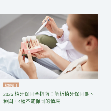
數位植牙
2026 植牙保固全指南：解析植牙保固期、
範圍、4種不能保固的情境