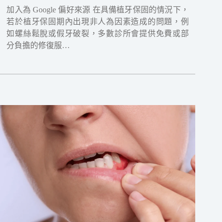
加入為 Google 偏好來源 在具備植牙保固的情況下，
若於植牙保固期內出現非人為因素造成的問題，例
如螺絲鬆脫或假牙破裂，多數診所會提供免費或部
分負擔的修復服…