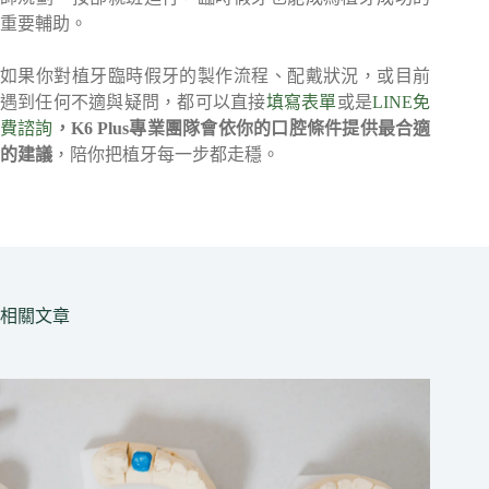
重要輔助。
如果你對植牙臨時假牙的製作流程、配戴狀況，或目前
遇到任何不適與疑問，都可以直接
填寫表單
或是
LINE免
費諮詢
，K6 Plus專業團隊會依你的口腔條件提供最合適
的建議
，陪你把植牙每一步都走穩。
相關文章