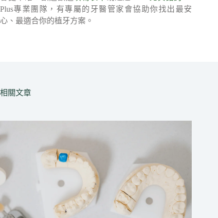
Plus專業團隊，有專屬的牙醫管家會協助你找出最安
心、最適合你的植牙方案。
相關文章