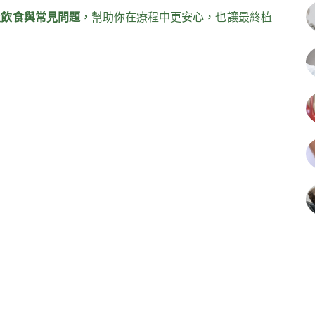
及飲食與常見問題，
幫助你在療程中更安心，也讓最終植