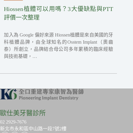
Hiossen植體可以用嗎？3大優缺點與PTT
評價一次整理
加入為 Google 偏好來源 Hiossen植體是來自美國的牙
科植體品牌，由全球知名的Osstem Implant（奧齒
泰）所創立，品牌結合母公司多年累積的臨床經驗
與技術基礎，…
歐仕美牙醫診所
02 2929-7676
新北市永和區中山路一段7號2樓