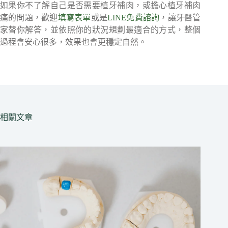
如果你不了解自己是否需要植牙補肉，或擔心植牙補肉
痛的問題，歡迎
填寫表單
或是
LINE免費諮詢
，讓牙醫管
家替你解答，並依照你的狀況規劃最適合的方式，整個
過程會安心很多，效果也會更穩定自然。
相關文章