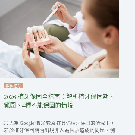
數位植牙
2026 植牙保固全指南：解析植牙保固期、
範圍、4種不能保固的情境
加入為 Google 偏好來源 在具備植牙保固的情況下，
若於植牙保固期內出現非人為因素造成的問題，例