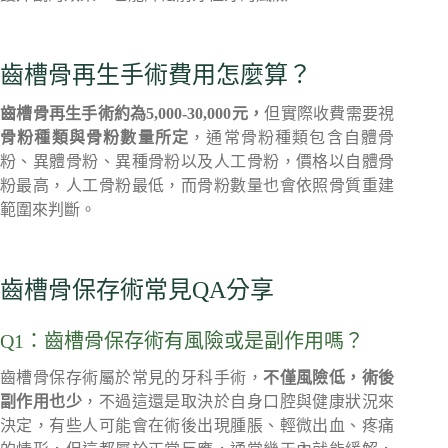
齒槽骨再生手術費用怎麼算？
齒槽骨再生手術約為5,000-30,000元，
但實際收費需要視
骨粉種類與骨粉數量所定
，通常骨粉種類包含自體骨
粉、異體骨粉、異種骨粉以及人工骨粉，價格以自體骨
粉最高，人工骨粉最低，而骨粉數量也會依照骨質重建
範圍來判斷。
齒槽骨保存術常見QA分享
Q1：齒槽骨保存術有風險或是副作用嗎？
齒槽骨保存術屬於常見的牙科手術，
不僅風險低，術後
副作用也少
，不過這還是取決於自身口腔與健康狀況來
決定，有些人可能會在術後出現腫脹、輕微出血、疼痛