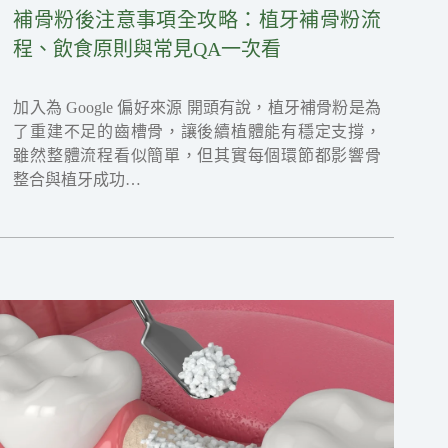
補骨粉後注意事項全攻略：植牙補骨粉流
程、飲食原則與常見QA一次看
加入為 Google 偏好來源 開頭有說，植牙補骨粉是為
了重建不足的齒槽骨，讓後續植體能有穩定支撐，
雖然整體流程看似簡單，但其實每個環節都影響骨
整合與植牙成功…