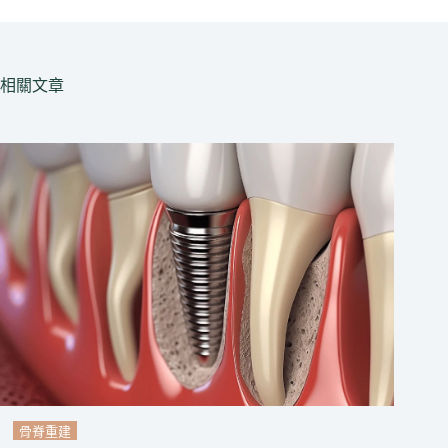
相關文章
骨脊重建