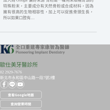
加入為 Google 偏好來源 骨粉是一種用來填補骨頭的
特殊粉末，主要成分有天然骨粉或合成材料，因為
擁有很高的生物相容性，加上可以促進骨頭生長，
所以如果口腔有…
歐仕美牙醫診所
02 2929-7676
新北市永和區中山路一段7號2樓
查看Google地圖
查詢營業時間