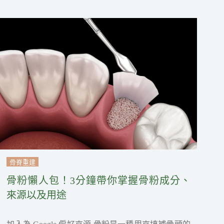
骨脊重建
骨粉懶人包！3分鐘帶你掌握骨粉成分、
來源以及用途