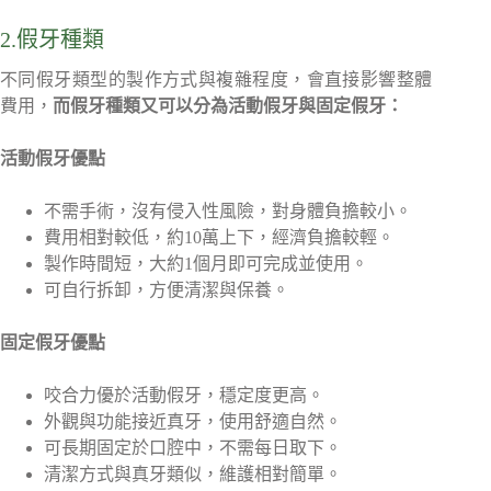
2.假牙種類
不同假牙類型的製作方式與複雜程度，會直接影響整體
費用，
而假牙種類又可以分為活動假牙與固定假牙：
活動假牙優點
不需手術，沒有侵入性風險，對身體負擔較小。
費用相對較低，約10萬上下，經濟負擔較輕。
製作時間短，大約1個月即可完成並使用。
可自行拆卸，方便清潔與保養。
固定假牙優點
咬合力優於活動假牙，穩定度更高。
外觀與功能接近真牙，使用舒適自然。
可長期固定於口腔中，不需每日取下。
清潔方式與真牙類似，維護相對簡單。