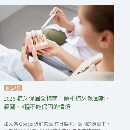
數位植牙
2026 植牙保固全指南：解析植牙保固期、
範圍、4種不能保固的情境
加入為 Google 偏好來源 在具備植牙保固的情況下，