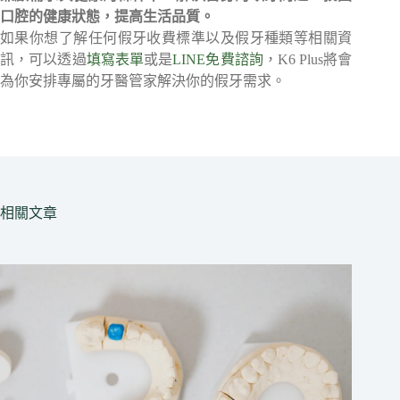
口腔的健康狀態，提高生活品質。
如果你想了解任何假牙收費標準以及假牙種類等相關資
訊，可以透過
填寫表單
或是
LINE免費諮詢
，K6 Plus將會
為你安排專屬的牙醫管家解決你的假牙需求。
相關文章