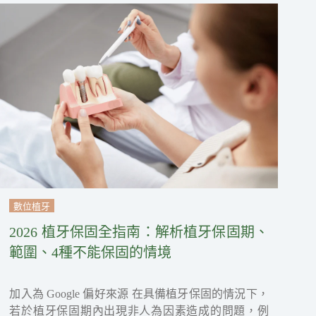
數位植牙
2026 植牙保固全指南：解析植牙保固期、
範圍、4種不能保固的情境
加入為 Google 偏好來源 在具備植牙保固的情況下，
若於植牙保固期內出現非人為因素造成的問題，例