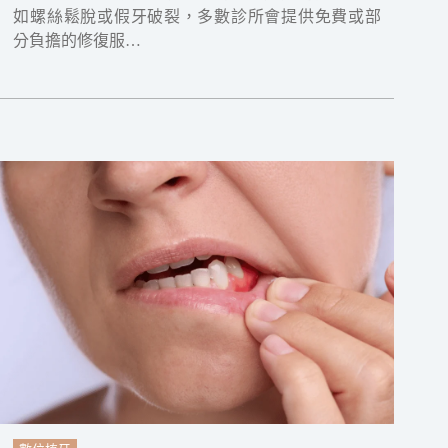
如螺絲鬆脫或假牙破裂，多數診所會提供免費或部
分負擔的修復服…