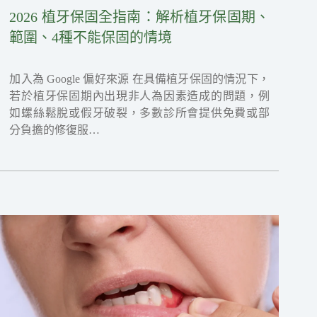
2026 植牙保固全指南：解析植牙保固期、
範圍、4種不能保固的情境
加入為 Google 偏好來源 在具備植牙保固的情況下，
若於植牙保固期內出現非人為因素造成的問題，例
如螺絲鬆脫或假牙破裂，多數診所會提供免費或部
分負擔的修復服…