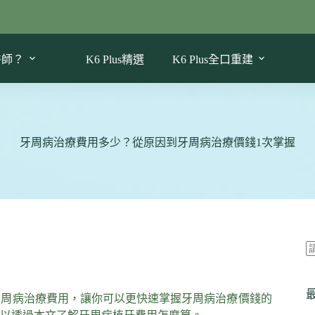
醫師？
K6 Plus精選
K6 Plus全口重建
牙周病治療費用多少？從原因到牙周病治療價錢1次掌握
牙周病治療費用，讓你可以更快速掌握牙周病治療價錢的