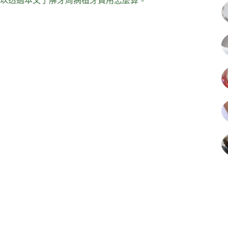
以透過本文了解牙周病植牙費用怎麼算。