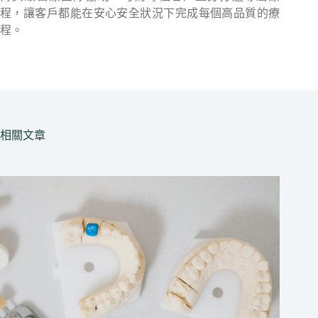
程，讓客戶都能在安心安全狀況下完成每個高品質的療
程。
相關文章