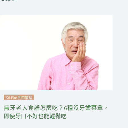
K6 Plus全口重建
無牙老人食譜怎麼吃？6種沒牙齒菜單，
即使牙口不好也能輕鬆吃