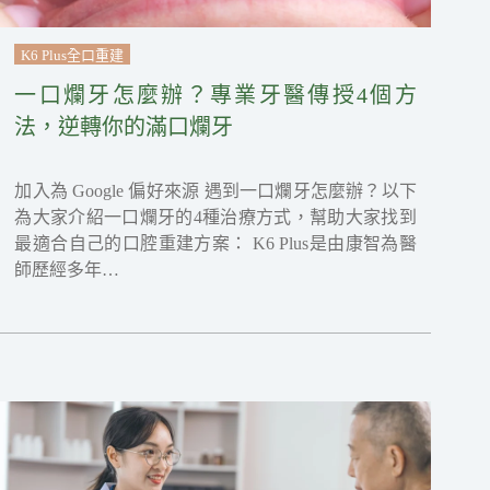
K6 Plus全口重建
一口爛牙怎麼辦？專業牙醫傳授4個方
法，逆轉你的滿口爛牙
加入為 Google 偏好來源 遇到一口爛牙怎麼辦？以下
為大家介紹一口爛牙的4種治療方式，幫助大家找到
最適合自己的口腔重建方案： K6 Plus是由康智為醫
師歷經多年…