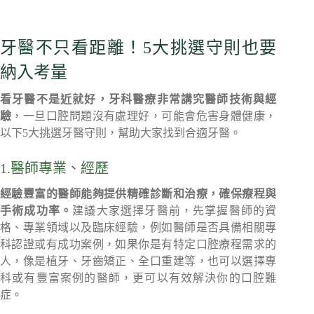
牙醫不只看距離！5大挑選守則也要
納入考量
看牙醫不是近就好，牙科醫療非常講究醫師技術與經
驗
，一旦口腔問題沒有處理好，可能會危害身體健康，
以下5大挑選牙醫守則，幫助大家找到合適牙醫。
1.醫師專業、經歷
經驗豐富的醫師能夠提供精確診斷和治療，確保療程與
手術成功率。
建議大家選擇牙醫前，先掌握醫師的資
格、專業領域以及臨床經驗，例如醫師是否具備相關專
科認證或有成功案例，如果你是有特定口腔療程需求的
人，像是植牙、牙齒矯正、全口重建等，也可以選擇專
科或有豐富案例的醫師，更可以有效解決你的口腔難
症。