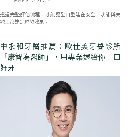
透過完整評估流程，才能讓全口重建在安全、功能與美
觀上都達到理想效果。
中永和牙醫推薦：歐仕美牙醫診所
「康智為醫師」，用專業還給你一口
好牙