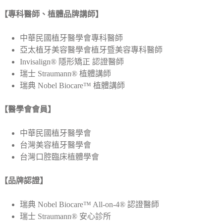
【專科醫師、植體品牌講師】
中華民國植牙醫學會專科醫師
亞太植牙美容醫學會植牙暨美容專科醫師
Invisalign® 隱形矯正 認證醫師
瑞士 Straumann® 植體講師
瑞典 Nobel Biocare™ 植體講師
【醫學會會員】
中華民國植牙醫學會
台灣美容植牙醫學會
台灣口腔臨床植體學會
【品牌認證】
瑞典 Nobel Biocare™ All-on-4® 認證醫師
瑞士 Straumann® 安心診所