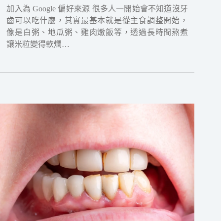
加入為 Google 偏好來源 很多人一開始會不知道沒牙
齒可以吃什麼，其實最基本就是從主食調整開始，
像是白粥、地瓜粥、雞肉燉飯等，透過長時間熬煮
讓米粒變得軟爛…