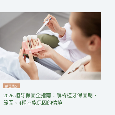
數位植牙
2026 植牙保固全指南：解析植牙保固期、
範圍、4種不能保固的情境