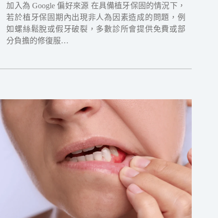
加入為 Google 偏好來源 在具備植牙保固的情況下，
若於植牙保固期內出現非人為因素造成的問題，例
如螺絲鬆脫或假牙破裂，多數診所會提供免費或部
分負擔的修復服…