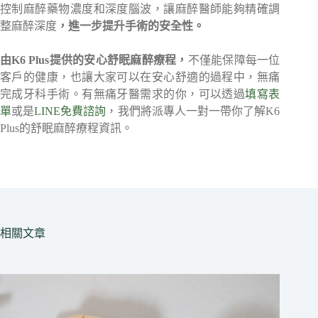
控制麻醉藥物濃度和深度腦波，讓麻醉醫師能夠精確調
整麻醉深度
，進一步提升手術的安全性。
由K6 Plus提供的安心舒眠麻醉療程，
不僅能保障每一位
客戶的健康，也讓大家可以在安心舒適的過程中，無痛
完成牙科手術。有無痛牙醫需求的你，可以透過
填寫表
單
或是
LINE免費諮詢
，我們將派專人一對一帶你了解K6
Plus的舒眠麻醉療程資訊。
相關文章