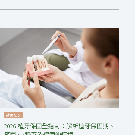
數位植牙
2026 植牙保固全指南：解析植牙保固期、