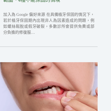
範圍、4種不能保固的情境
加入為 Google 偏好來源 在具備植牙保固的情況下，
若於植牙保固期內出現非人為因素造成的問題，例
如螺絲鬆脫或假牙破裂，多數診所會提供免費或部
分負擔的修復服…