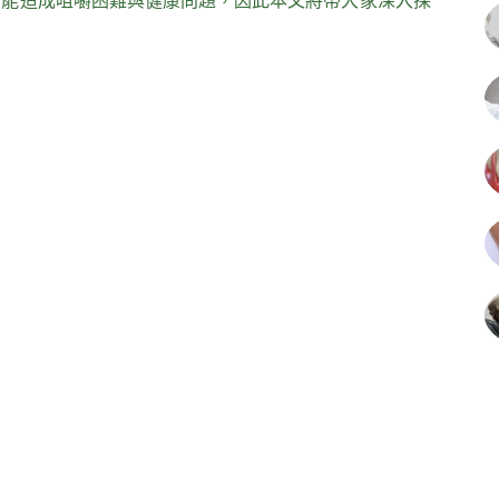
可能造成咀嚼困難與健康問題，因此本文將帶大家深入探