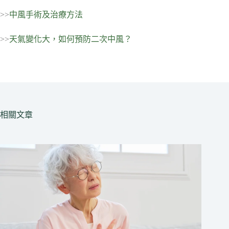
>>
中風手術及治療方法
>>
天氣變化大，如何預防二次中風？
相關文章