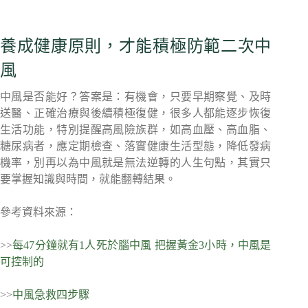
養成健康原則，才能積極防範二次中
風
中風是否能好？答案是：有機會，只要早期察覺、及時
送醫、正確治療與後續積極復健，很多人都能逐步恢復
生活功能，特別提醒高風險族群，如高血壓、高血脂、
糖尿病者，應定期檢查、落實健康生活型態，降低發病
機率，別再以為中風就是無法逆轉的人生句點，其實只
要掌握知識與時間，就能翻轉結果。
參考資料來源：
>>
每47分鐘就有1人死於腦中風 把握黃金3小時，中風是
可控制的
>>
中風急救四步驟