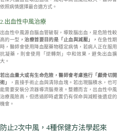
依照病情選擇最合適方式。
2.出血性中風治療
出血性中風源自腦血管破裂，導致腦出血，是危險性較
高的一型
，治療首要目的是「止血與減壓」，
在急性期
時，醫師會使用降血壓藥物穩定病情，若病人正在服用
抗凝藥，則會使用「逆轉劑」中和效果，避免出血擴
大。
若出血量大或有生命危險，醫師會考慮進行「顱骨切開
術」
，直接手術止血與清除血塊。若出現腦積水，也可
能需要安裝分流器導流腦脊液。整體而言，出血性中風
治療風險高，但透過即時處置仍有保命與減輕後遺症的
機會。
防止2次中風，4種保健方法學起來