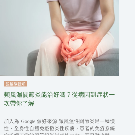
銀髮族新知
類風濕關節炎能治好嗎？從病因到症狀一
次帶你了解
加入為 Google 偏好來源 類風濕性關節炎是一種慢
性、全身性自體免疫發炎性疾病，患者的免疫系統