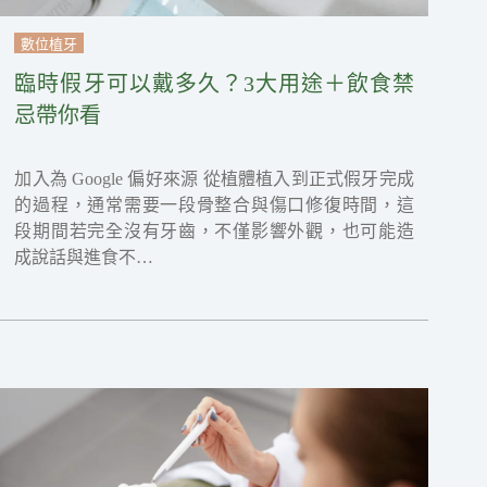
數位植牙
臨時假牙可以戴多久？3大用途＋飲食禁
忌帶你看
加入為 Google 偏好來源 從植體植入到正式假牙完成
的過程，通常需要一段骨整合與傷口修復時間，這
段期間若完全沒有牙齒，不僅影響外觀，也可能造
成說話與進食不…