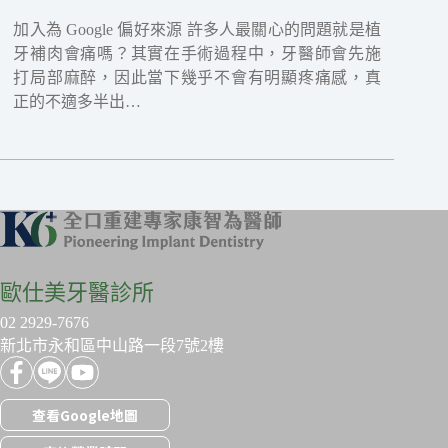
加入為 Google 偏好來源 許多人最關心的問題就是植
牙補肉會痛嗎？其實在手術過程中，牙醫師會先施
打局部麻醉，因此當下幾乎不會有明顯疼痛感，真
正的不適多半出…
歐仕美牙醫診所
02 2929-7676
新北市永和區中山路一段7號2樓
查看Google地圖