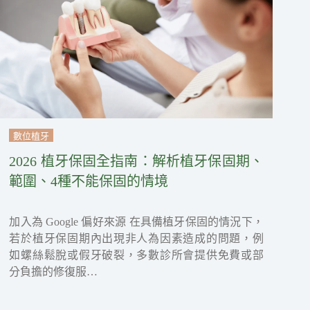
數位植牙
2026 植牙保固全指南：解析植牙保固期、
範圍、4種不能保固的情境
加入為 Google 偏好來源 在具備植牙保固的情況下，
若於植牙保固期內出現非人為因素造成的問題，例
如螺絲鬆脫或假牙破裂，多數診所會提供免費或部
分負擔的修復服…