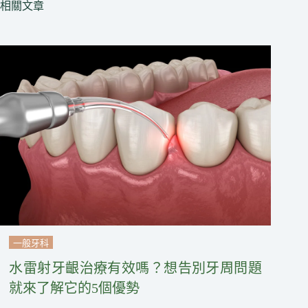
相關文章
一般牙科
水雷射牙齦治療有效嗎？想告別牙周問題
就來了解它的5個優勢