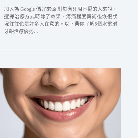
加入為 Google 偏好來源 對於有牙周困擾的人來說，
選擇治療方式時除了效果，疼痛程度與術後恢復狀
況往往也是許多人在意的。以下帶你了解5個水雷射
牙齦治療優勢…