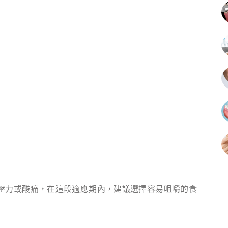
壓力或酸痛，在這段適應期內，建議選擇容易咀嚼的食