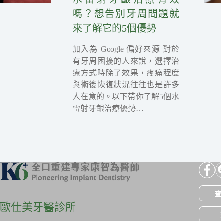
嗎？想告別牙周問題就
來了解它的5個優勢
加入為 Google 偏好來源 對於
有牙周困擾的人來說，選擇治
療方式時除了效果，疼痛程度
與術後恢復狀況往往也是許多
人在意的。以下帶你了解5個水
雷射牙齦治療優勢…
查
歐仕美牙醫診所