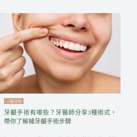
一般牙科
牙齦手術有哪些？牙醫師分享3種術式，
帶你了解補牙齦手術步驟