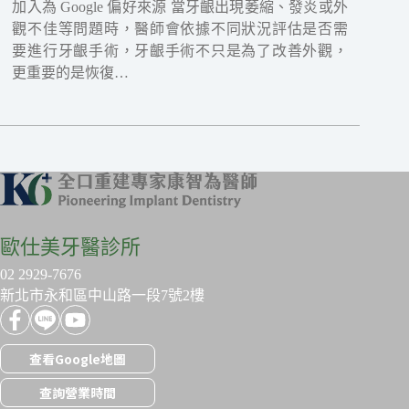
加入為 Google 偏好來源 當牙齦出現萎縮、發炎或外
觀不佳等問題時，醫師會依據不同狀況評估是否需
要進行牙齦手術，牙齦手術不只是為了改善外觀，
更重要的是恢復…
歐仕美牙醫診所
02 2929-7676
新北市永和區中山路一段7號2樓
查看Google地圖
查詢營業時間