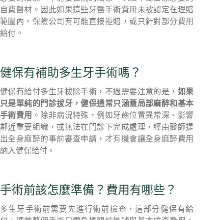
自費醫材。因此如果這些牙醫手術費用未被認定在理賠
範圍內，保險公司有可能直接拒賠，或只針對部分費用
給付。
健保有補助多生牙手術嗎？
健保有給付多生牙拔除手術，不過需要注意的是，
如果
只是單純的門診拔牙，健保通常只涵蓋局部麻醉和基本
手術費用
。除非病況特殊，例如牙齒位置異常深、影響
鄰近重要組織，或無法在門診下完成處理，經由醫師提
出全身麻醉的事前審查申請，才有機會讓全身麻醉費用
納入健保給付。
手術前該怎麼準備？費用有哪些？
多生牙手術前需要先進行術前檢查，這部分健保有給