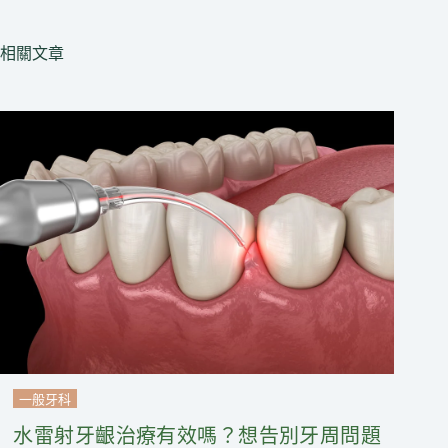
相關文章
一般牙科
水雷射牙齦治療有效嗎？想告別牙周問題