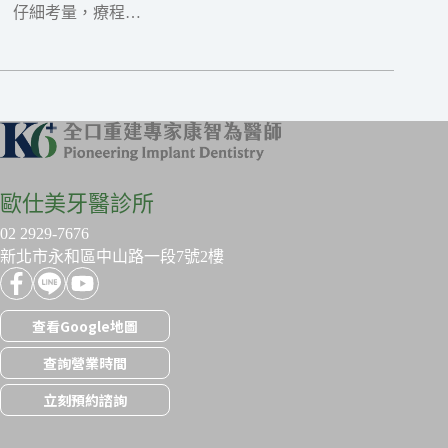
仔細考量，療程…
歐仕美牙醫診所
02 2929-7676
新北市永和區中山路一段7號2樓
查看Google地圖
查詢營業時間
立刻預約諮詢