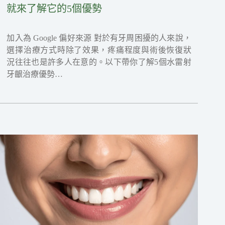
就來了解它的5個優勢
加入為 Google 偏好來源 對於有牙周困擾的人來說，
選擇治療方式時除了效果，疼痛程度與術後恢復狀
況往往也是許多人在意的。以下帶你了解5個水雷射
牙齦治療優勢…