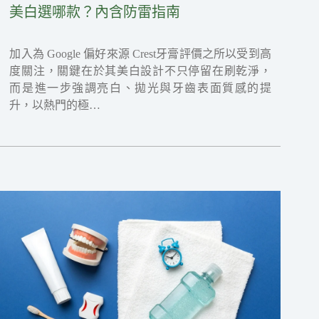
美白選哪款？內含防雷指南
加入為 Google 偏好來源 Crest牙膏評價之所以受到高
度關注，關鍵在於其美白設計不只停留在刷乾淨，
而是進一步強調亮白、拋光與牙齒表面質感的提
升，以熱門的極…