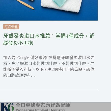
牙齒保健
牙齦發炎漱口水推薦：掌握4種成分，舒
緩發炎不再拖
加入為 Google 偏好來源 在挑選牙齦發炎漱口水之
前，先了解漱口水能做到什麼、不能做到什麼，才
能避免錯誤期待。以下分享2個使用上的重點，讓你
的口腔護理更有…