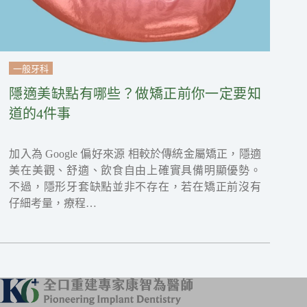
一般牙科
隱適美缺點有哪些？做矯正前你一定要知
道的4件事
加入為 Google 偏好來源 相較於傳統金屬矯正，隱適
美在美觀、舒適、飲食自由上確實具備明顯優勢。
不過，隱形牙套缺點並非不存在，若在矯正前沒有
仔細考量，療程…