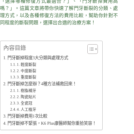
「選擇哪種修復方式最適合？」、「門牙斷掉費用高
嗎？」。這篇文章將帶你快速了解門牙斷裂的分類、處
理方式，以及各種修復方法的費用比較，幫助你針對不
同程度的斷裂問題，選擇出合適的治療方案！
內容目錄
門牙斷掉程度3大分類與處理方式
1. 輕度斷裂
2. 中度斷裂
3. 重度斷裂
門牙斷掉怎麼辦？4種方法補救回來！
1. 樹脂補牙
2. 陶瓷貼片
3. 全瓷冠
4. 人工植牙
門牙斷掉費用1次比較
門牙斷掉不緊張，K6 Plus康醫師幫你重拾笑容！