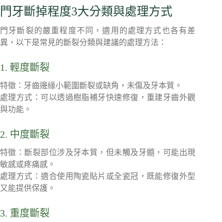
門牙斷掉程度3大分類與處理方式
門牙斷裂的嚴重程度不同，適用的處理方式也各有差
異，以下是常見的斷裂分類與建議的處理方法：
1. 輕度斷裂
特徵：牙齒邊緣小範圍斷裂或缺角，未傷及牙本質。
處理方式：可以透過樹脂補牙快速修復，重建牙齒外觀
與功能。
2. 中度斷裂
特徵：斷裂部位涉及牙本質，但未觸及牙髓，可能出現
敏感或疼痛感。
處理方式：適合使用陶瓷貼片或全瓷冠，既能修復外型
又能提供保護。
3. 重度斷裂