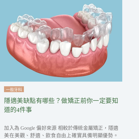
一般牙科
隱適美缺點有哪些？做矯正前你一定要知
道的4件事
加入為 Google 偏好來源 相較於傳統金屬矯正，隱適
美在美觀、舒適、飲食自由上確實具備明顯優勢。