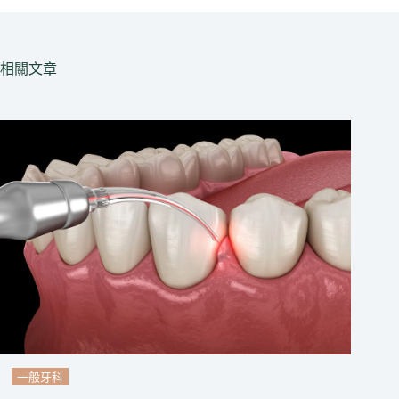
相關文章
一般牙科