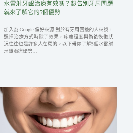
水雷射牙齦治療有效嗎？想告別牙周問題
就來了解它的5個優勢
加入為 Google 偏好來源 對於有牙周困擾的人來說，
選擇治療方式時除了效果，疼痛程度與術後恢復狀
況往往也是許多人在意的。以下帶你了解5個水雷射
牙齦治療優勢…