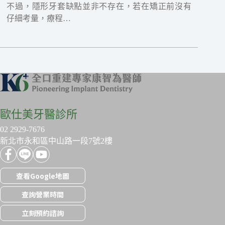
不過，隱形牙套缺點並非不存在，若在矯正前沒有
仔細考量，療程…
歐仕美牙醫診所
02 2929-7676
新北市永和區中山路一段7號2樓
查看Google地圖
查詢營業時間
立刻預約諮詢