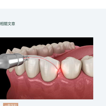
相關文章
一般牙科