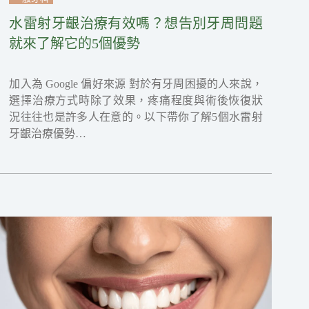
水雷射牙齦治療有效嗎？想告別牙周問題
就來了解它的5個優勢
加入為 Google 偏好來源 對於有牙周困擾的人來說，
選擇治療方式時除了效果，疼痛程度與術後恢復狀
況往往也是許多人在意的。以下帶你了解5個水雷射
牙齦治療優勢…