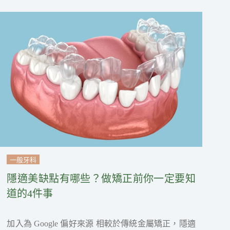
一般牙科
隱適美缺點有哪些？做矯正前你一定要知
道的4件事
加入為 Google 偏好來源 相較於傳統金屬矯正，隱適