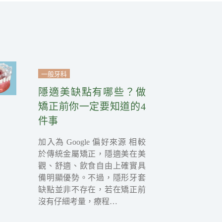
一般牙科
隱適美缺點有哪些？做
矯正前你一定要知道的4
件事
加入為 Google 偏好來源 相較
於傳統金屬矯正，隱適美在美
觀、舒適、飲食自由上確實具
備明顯優勢。不過，隱形牙套
缺點並非不存在，若在矯正前
沒有仔細考量，療程…