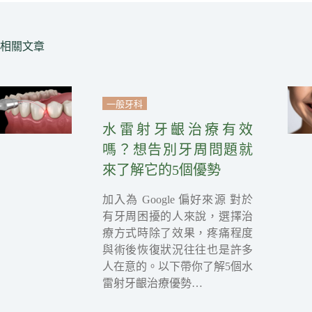
相關文章
一般牙科
水雷射牙齦治療有效
嗎？想告別牙周問題就
來了解它的5個優勢
加入為 Google 偏好來源 對於
有牙周困擾的人來說，選擇治
療方式時除了效果，疼痛程度
與術後恢復狀況往往也是許多
人在意的。以下帶你了解5個水
雷射牙齦治療優勢…