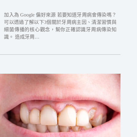
加入為 Google 偏好來源 若要知道牙周病會傳染嗎？
可以透過了解以下3個關於牙周病主因、清潔習慣與
細菌傳播的核心觀念，幫你正確認識牙周病傳染知
識。 造成牙周…