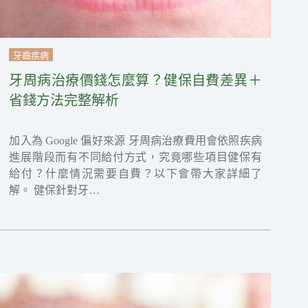
牙齒疾病
牙周病治療價錢怎麼算？健保自費差異＋
省錢方法完整解析
加入為 Google 偏好來源 牙周病治療費用會依照疾病
進展階段而有不同給付方式，究竟哪些項目健保有
給付？什麼情況需要自費？以下會帶大家詳細了
解。 健保針對牙…