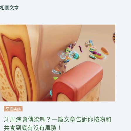
相關文章
牙齒疾病
牙周病會傳染嗎？一篇文章告訴你接吻和
共食到底有沒有風險！