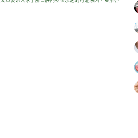
篇文章要帶大家了解口腔內壁長水泡的可能原因，並解答