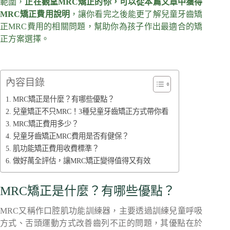
範圍，
正在觀望MRC矯正的你，可以從本篇文章中獲得
MRC矯正費用說明
，讓你看完之後能更了解兒童牙齒矯
正MRC費用的相關問題，幫助你為孩子作出最適合的矯
正方案選擇。
內容目錄
MRC矯正是什麼？有哪些優點？
兒童矯正不只MRC！3種兒童牙齒矯正方式帶你看
MRC矯正費用多少？
兒童牙齒矯正MRC費用是否有健保？
肌功能矯正費用收費標準？
做好萬全評估，讓MRC矯正變得值得又有效
MRC矯正是什麼？有哪些優點？
MRC又稱作口腔肌功能訓練器，主要透過訓練兒童呼吸
方式、舌頭運動方式改善齒列不正的問題，其優點在於