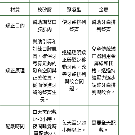
材質
軟矽膠
聚氨酯
金屬
幫助調整口
使牙齒排列
幫助牙齒排
矯正目的
腔肌肉
整齊
列整齊
幫助引導和
訓練口腔肌
兒童傳統矯
透過透明矯
肉，確保牙
正器利用金
正器逐步移
弓有足夠的
屬線和托
動牙齒，改
矯正原理
發育空間與
槽，透過持
善牙齒排列
正確位置，
續壓力逐步
與咬合問
從而促進牙
調整牙齒排
題。
齒的整齊生
列與咬合。
長。
白天需配戴
1～2小時，
每天至少20
需要全天配
配戴時間
夜間睡覺時
小時以上。
戴。
需配戴8小