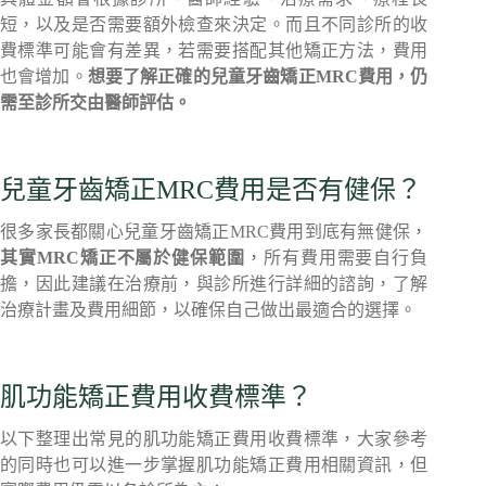
短，以及是否需要額外檢查來決定。而且不同診所的收
費標準可能會有差異，若需要搭配其他矯正方法，費用
也會增加。
想要了解正確的兒童牙齒矯正MRC費用，仍
需至診所交由醫師評估。
兒童牙齒矯正MRC費用是否有健保？
很多家長都關心兒童牙齒矯正MRC費用到底有無健保，
其實MRC矯正不屬於健保範圍
，所有費用需要自行負
擔，因此建議在治療前，與診所進行詳細的諮詢，了解
治療計畫及費用細節，以確保自己做出最適合的選擇。
肌功能矯正費用收費標準？
以下整理出常見的肌功能矯正費用收費標準，大家參考
的同時也可以進一步掌握肌功能矯正費用相關資訊，但