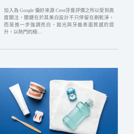
加入為 Google 偏好來源 Crest牙膏評價之所以受到高
度關注，關鍵在於其美白設計不只停留在刷乾淨，
而是進一步強調亮白、拋光與牙齒表面質感的提
升，以熱門的極…