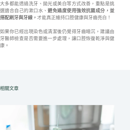
大多都能透過洗牙、拋光或美白等方式改善，重點是挑
選適合自己的漱口水、
避免過度使用強效抗菌成分，並
搭配刷牙與牙線，
才能真正維持口腔健康與牙齒亮白！
如果你已經出現染色或清潔後仍覺得牙齒暗沉，建議由
牙醫師檢查是否需要進一步處理，讓口腔恢復乾淨與健
康。
相關文章