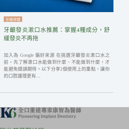
牙齒保健
牙齦發炎漱口水推薦：掌握4種成分，舒
緩發炎不再拖
加入為 Google 偏好來源 在挑選牙齦發炎漱口水之
前，先了解漱口水能做到什麼、不能做到什麼，才
能避免錯誤期待。以下分享2個使用上的重點，讓你
的口腔護理更有…