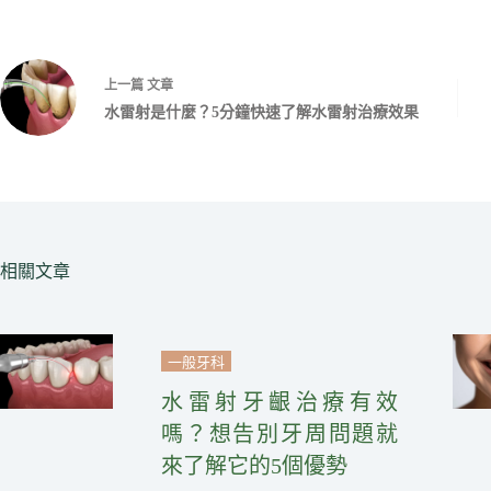
上一篇
文章
水雷射是什麼？5分鐘快速了解水雷射治療效果
相關文章
一般牙科
水雷射牙齦治療有效
嗎？想告別牙周問題就
來了解它的5個優勢