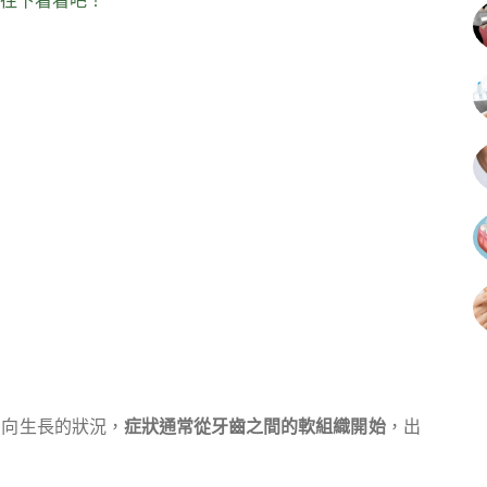
往下看看吧！
方向生長的狀況，
症狀通常從牙齒之間的軟組織開始
，出