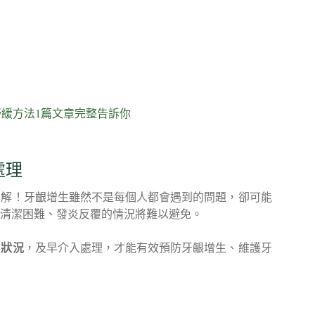
緩方法1篇文章完整告訴你
處理
了解！牙齦增生雖然不是每個人都會遇到的問題，卻可能
清潔困難、發炎反覆的情況將難以避免。
周狀況
，及早介入處理，才能有效預防牙齦增生、維護牙