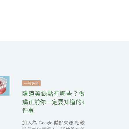
一般牙科
隱適美缺點有哪些？做
矯正前你一定要知道的4
件事
加入為 Google 偏好來源 相較