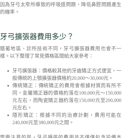
因為牙弓太窄所導致的呼吸道問題，降低鼻腔問題產生
的機率。
牙弓擴張器費用多少？
隨著地區、診所技術不同，牙弓擴張器費用也會不一
樣。以下整理了常見價格區間給大家參考：
牙弓擴張器：價格較其他的牙齒矯正方式便宜，一
般傳統的上顎擴張器價格約20,000～30,000元。
傳統矯正：傳統矯正的費用會根據材質而有所不
同，金屬矯正器的價格約落在100,000元～150,000
元左右，而陶瓷矯正器約落在150,000元至200,000
元左右。
隱形矯正：根據不同的治療計劃，費用可能在
240,000元至380,000元之間。
需要注意的是，牙弓擴張的費用並不僅僅包含設備本