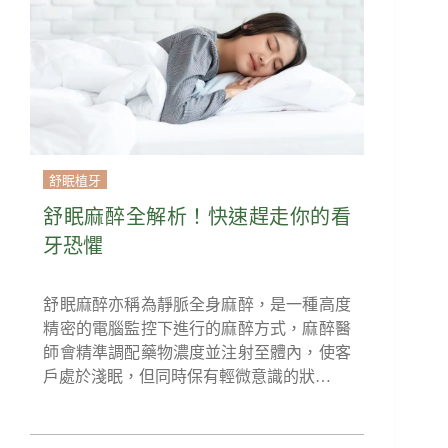
舒眠植牙
舒眠麻醉全解析！快速趕走你的看
牙恐懼
舒眠麻醉亦稱為靜脈全身麻醉，是一種高度
精密的電腦監控下進行的麻醉方式，麻醉醫
師會精準調配藥物濃度並注射至體內，使客
戶處於淺眠，但同時保有輕微意識的狀…