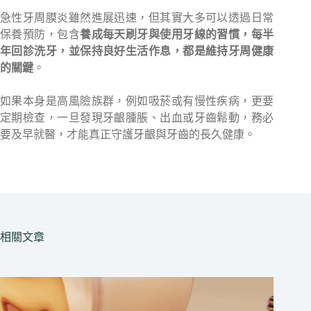
急性牙周膜炎雖然進展迅速，但其實大多可以透過日常
保養預防，包含
養成每天刷牙與使用牙線的習慣，每半
年回診洗牙，並保持良好生活作息，都是維持牙周健康
的關鍵
。
如果本身是高風險族群，例如吸菸或有慢性疾病，更要
定期檢查，一旦發現牙齦腫脹、出血或牙齒鬆動，務必
要及早就醫，才能真正守護牙齦與牙齒的長久健康。
相關文章