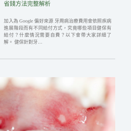
省錢方法完整解析
加入為 Google 偏好來源 牙周病治療費用會依照疾病
進展階段而有不同給付方式，究竟哪些項目健保有
給付？什麼情況需要自費？以下會帶大家詳細了
解。 健保針對牙…