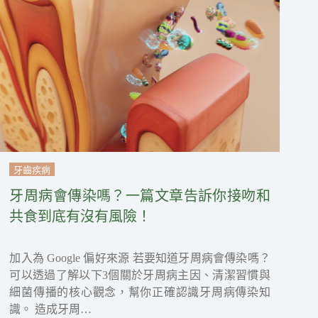
牙齒疾病
牙周病會傳染嗎？一篇文章告訴你接吻和
共食到底有沒有風險！
加入為 Google 偏好來源 若要知道牙周病會傳染嗎？
可以透過了解以下3個關於牙周病主因、清潔習慣與
細菌傳播的核心觀念，幫你正確認識牙周病傳染知
識。 造成牙周…