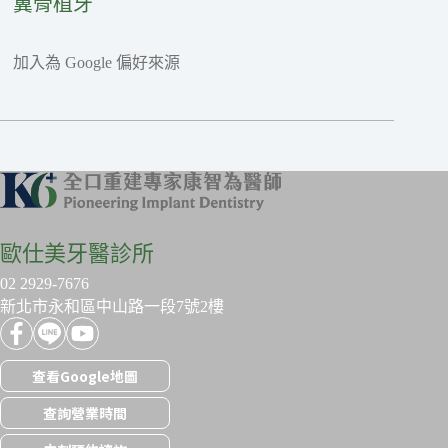
翼骨植牙
加入為 Google 偏好來源
歐仕美牙醫診所
02 2929-7676
新北市永和區中山路一段7號2樓
查看Google地圖
查詢營業時間