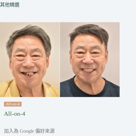
其他精選
All-on-4
All-on-4
加入為 Google 偏好來源