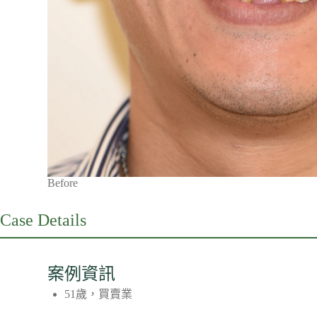
Before
Case Details
案例資訊
51歲，買賣業